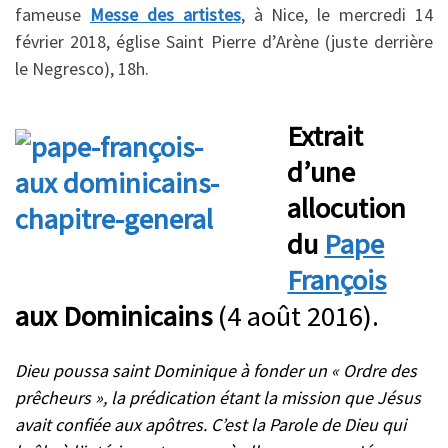
fameuse
Messe des artistes
, à Nice, le mercredi 14
février 2018, église Saint Pierre d’Arène (juste derrière
le Negresco), 18h.
Extrait
d’une
allocution
du
Pape
François
aux Dominicains
(4 août 2016).
Dieu poussa saint Dominique à fonder un « Ordre des
prêcheurs », la prédication étant la mission que Jésus
avait confiée aux apôtres. C’est la Parole de Dieu qui