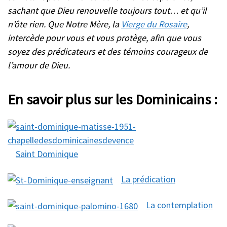
sachant que Dieu renouvelle toujours tout… et qu’il
n’ôte rien. Que Notre Mère, la
Vierge du Rosaire
,
intercède pour vous et vous protège, afin que vous
soyez des prédicateurs et des témoins courageux de
l’amour de Dieu.
En savoir plus sur les Dominicains :
Saint Dominique
La prédication
La contemplation