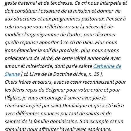
geste fraternel et de tendresse. Ce cri nous interpelle et
doit constituer l’ossature de la mission et donner vie
aux structures et aux programmes pastoraux. Pensez à
cela lorsque vous réfléchissez sur la nécessité de
modifier l’organigramme de l’ordre, pour discerner
quelle réponse apporter à ce cri de Dieu. Plus nous
irons étancher la soif du prochain, plus nous serons
prédicateurs de vérité, de cette vérité annoncée avec
amour et miséricorde, dont parle sainte
Catherine de
Sienne
( cf. Livre de la Doctrine divine, n. 35 ).
Chers frères et sœurs, avec le cœur reconnaissant pour
les biens reçus du Seigneur pour votre ordre et pour
l’Église, je vous encourage à suivre avec joie le
charisme inspiré par saint Dominique et qui a été vécu
avec différentes nuances par tant de saints et de
saintes de la famille dominicaine. Son exemple est un
stimulant pour affronter l’avenir avec espérance,