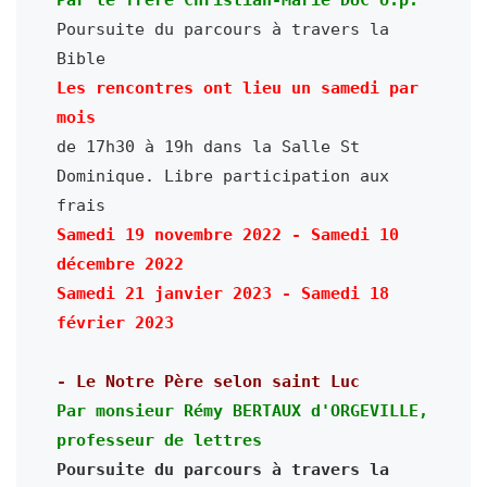
Poursuite du parcours à travers la 
Bible
Les rencontres ont lieu un samedi par 
mois
de 17h30 à 19h dans la Salle St 
Dominique. Libre participation aux 
frais
Samedi 19 novembre 2022 - Samedi 10 
décembre 2022

Samedi 21 janvier 
2023
 - Samedi 18 
février 
2023
- Le Notre Père selon saint Luc
Par monsieur Rémy BERTAUX d'ORGEVILLE, 
professeur de lettres
Poursuite du parcours à travers la 