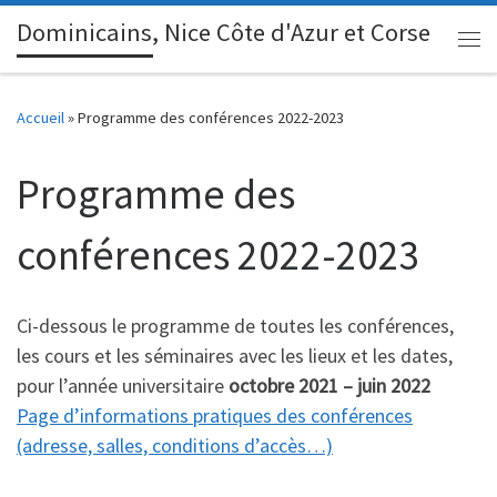
Dominicains, Nice Côte d'Azur et Corse
Passer au contenu
Me
Accueil
»
Programme des conférences 2022-2023
Programme des
conférences 2022-2023
Ci-dessous le programme de toutes les conférences,
les cours et les séminaires avec les lieux et les dates,
pour l’année universitaire
octobre 2021 – juin 2022
Page d’informations
pratiques des conférences
(adresse, salles, conditions d’accès…)