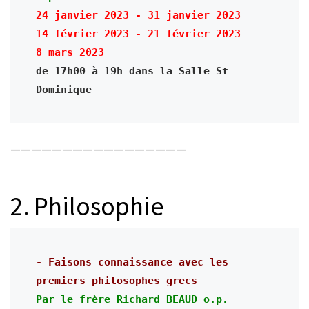
24 janvier 2023 - 31 janvier 2023

14 février 2023 - 21 février 2023

de 17h00 à 19h dans la Salle St 
Dominique
—————————————————
2. Philosophie
- Faisons connaissance avec les 
premiers philosophes grecs
Par le frère Richard BEAUD o.p. 