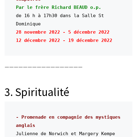
Par le frère Richard BEAUD o.p.
de 16 h à 17h30 dans la Salle St 
Dominique
28 novembre 
2022
 - 5 décembre 
2022

12 décembre 2022 - 19 décembre 2022
—————————————————
3. Spiritualité
- Promenade en compagnie des mystiques 
Julienne de Norwich et Margery Kempe 