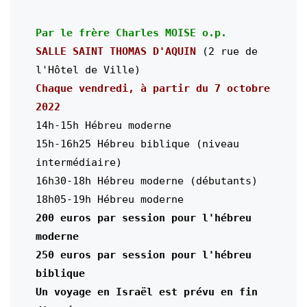
Par le frère Charles MOISE o.p.
SALLE SAINT THOMAS D'AQUIN 
(2 rue de 
l'Hôtel de Ville)
Chaque vendredi, à partir du 7
 octobre 
2022
14h-15h Hébreu moderne

15h-16h25 Hébreu biblique (niveau 
intermédiaire)

16h30-18h Hébreu moderne (débutants)

200 euros par session pour l'hébreu 
moderne

250 euros par session pour l'hébreu 
biblique

Un voyage en Israël est prévu en fin 