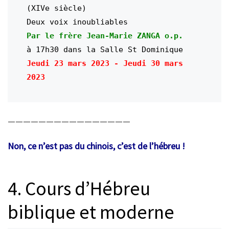
(XIVe siècle)

Deux voix inoubliables
Par le frère Jean-Marie ZANGA o.p. 
à 17h30 dans la Salle St Dominique
Jeudi 23 mars 2023 - Jeudi 30 mars 
————————————————
Non, ce n’est pas du chinois, c’est de l’hébreu !
4. Cours d’Hébreu
biblique et moderne