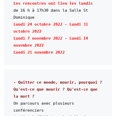
Les rencontres ont lieu les lundis
de 16 h à 17h30 dans la Salle St 
Dominique
Lundi 24 octobre 2022 - Lundi 31 
octobre 2022

Lundi 7 novembre 
2022
 - Lundi 14 
novembre 
2022

Qu'est
-ce que mourir ? Qu'est-ce que 
la mort ?
Un parcours avec plusieurs 
conférenciers
