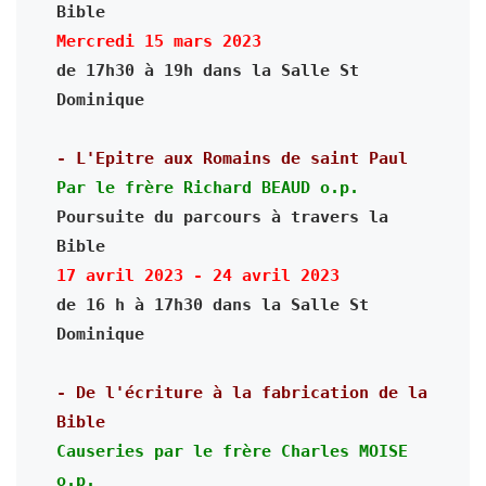
Bible
Mercredi 15 mars 2023
de 17h30 à 19h dans la Salle St 
Dominique

- L'Epitre aux Romains de saint Paul
Par le frère Richard BEAUD o.p. 
Poursuite du parcours à travers la 
Bible
17 avril 2023 - 24 avril 2023
de 16 h à 17h30 dans la Salle St 
Dominique

- De l'écriture à la fabrication de la 
Causeries par le frère Charles MOISE 
o.p.