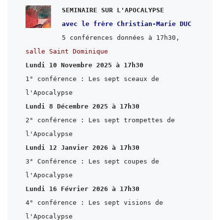
avec le frère Christian-Marie DUC
salle Saint Dominique
1° conférence : Les sept sceaux de 
2° conférence : Les sept trompettes de 
3° Conférence : Les sept coupes de 
4° conférence : Les sept visions de 