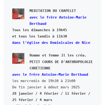
MEDITATION DU CHAPELET
avec le frère Antoine-Marie 
Berthaud
Tous les dimanches à 19h45

dans l’église des Dominicains de Nice
Homme et femme il les créa.

PETIT COURS DE D'ANTHROPOLOGIE 
CHRÉTIENNE
avec le frère Antoine-Marie Berthaud
les mercredis de 19h30 à 21h00

28 janvier / 4 février / 11 février / 