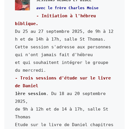
- Initiation à l'hébreu 
Du 25 au 27 septembre 2025, de 9h à 12 
h et de 14h à 17h, salle St Thomas.

Cette session s'adresse aux personnes 
qui n'ont jamais fait d'hébreu

et qui souhaitent intégrer le groupe 
- Trois sessions d'étude sur le livre 
1ère session
. Du 18 au 20 septembre 
2025,

de 9h à 12h et de 14 à 17h, salle St 
Thomas

Etude sur le livre de Daniel chapitres 