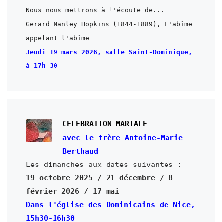
Gerard Manley Hopkins (1844-1889), L'abîme 
Jeudi 19 mars 2026, salle Saint-Dominique, 
CELEBRATION MARIALE
avec le frère Antoine-Marie 
Berthaud
19 octobre 2025 / 21 décembre / 8 
février 2026 / 17 mai
Dans l'église des Dominicains de Nice, 
15h30-16h30