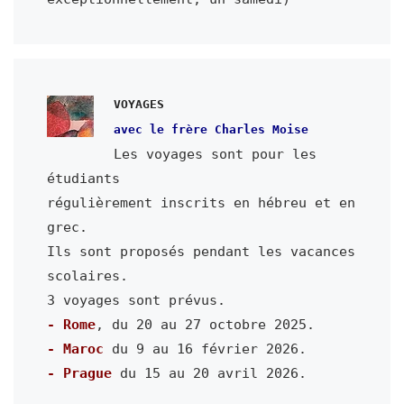
VOYAGES
avec le frère Charles Moise
Les voyages sont pour les 
étudiants

régulièrement inscrits en hébreu et en 
grec.

Ils sont proposés pendant les vacances 
scolaires.

- Rome
- Maroc
- Prague
 du 15 au 20 avril 2026.
