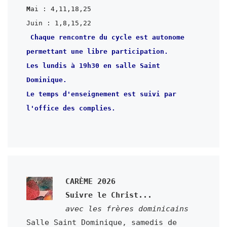
M
ai : 4,11,18,25
Juin : 1,8,15,22
Chaque rencontre du cycle est autonome

permettant une libre participation.

Les lundis à 19h30 en salle Saint 
Le temps d'enseignement est suivi par 
l'office des complies.

CARÈME 2026

Salle Saint Dominique, samedis de 