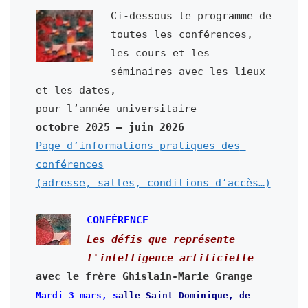
Ci-dessous le programme de 
toutes les conférences,

les cours et les 
séminaires avec les lieux 
et les dates,

octobre 2025 – juin 2026
Page d’informations 
pratiques des 
conférences

(adresse, salles, conditions d’accès…)
CONFÉRENCE
Les défis que représente

l'intelligence artificielle
Mardi 3 mars, s
alle Saint Dominique, de 