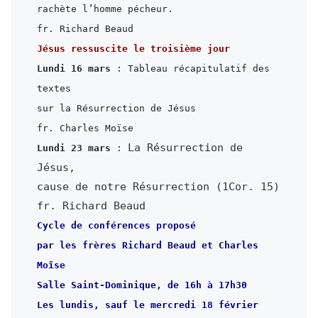
rachète l’homme pécheur.

Jésus ressuscite le troisième jour
Lundi 16 mars
 : Tableau récapitulatif des 
textes

sur la Résurrection de Jésus

La Résurrection de 
Lundi 23 mars
 : 
Jésus,

cause de notre Résurrection (1Cor. 15)

Cycle de conférences proposé

par les frères Richard Beaud et Charles 
Salle Saint-Dominique, de 16h à 17h30
