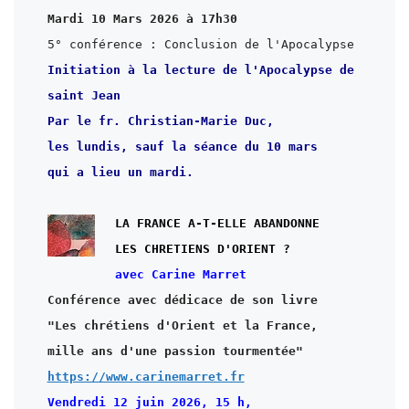
5° conférence : Conclusion de l'Apocalypse
Initiation à la lecture de l'Apocalypse de 
saint Jean
Par le fr. Christian-Marie Duc,

les lundis, sauf la séance du 10 mars

qui a lieu un mardi.

LA FRANCE A-T-ELLE ABANDONNE

avec Carine Marret
Conférence avec dédicace de son livre

"Les chrétiens d'Orient et la France,

https://www.carinemarret.fr
Vendredi 12 juin 2026, 15 h,
