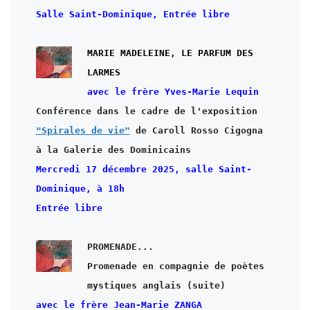
Salle Saint-Dominique, Entrée libre
MARIE MADELEINE, LE PARFUM DES 
"Spirales de vie"
 de Caroll Rosso Cigogna

à la Galerie des Dominicains
Mercredi 17 décembre 2025, salle Saint-
Dominique, à 18h

Promenade en compagnie de poètes 
avec le frère Jean-Marie ZANGA