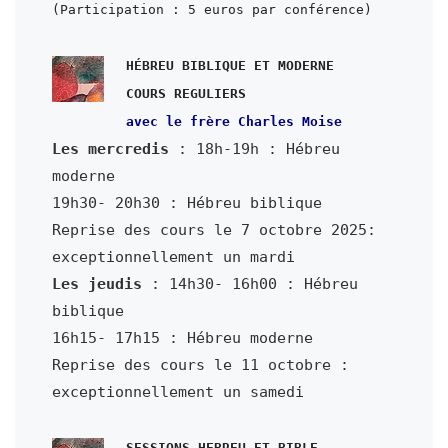
HÉBREU BIBLIQUE ET MODERNE

avec le frère Charles Moise
Les mercredis
 : 18h-19h : Hébreu 
moderne

19h30- 20h30 : Hébreu biblique

Reprise des cours le 7 octobre 2025: 
exceptionnellement un mardi
Les jeudis
 : 14h30- 16h00 : Hébreu 
biblique

16h15- 17h15 : Hébreu moderne

Reprise des cours le 11 octobre : 