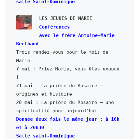
salle Saint-Dominique
LES JEUDIS DE MARIE
Conférences
avec le frère Antoine-Marie 
Berthaud
Trois rendez-vous pour le mois de 
7 mai
 : Priez Marie, vous êtes exaucé 
21 mai
 : La prière du Rosaire – 
28 mai
 : La prière du Rosaire – une 
Donnée deux fois le même jour : à 16h 
et à 20h30
