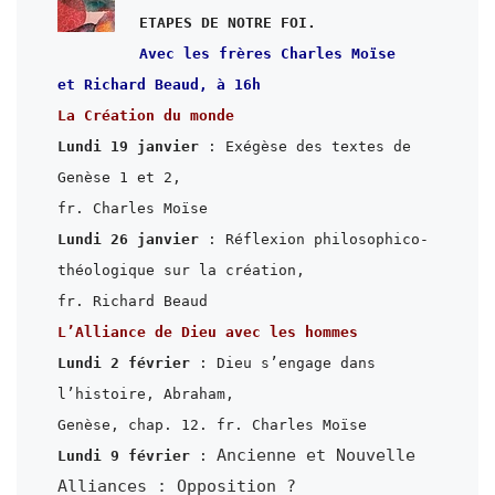
Avec les frères Charles Moïse

et Richard Beaud, à 16h
Lundi 19 janvier
 : Exégèse des textes de 
Genèse 1 et 2,

Lundi 26 janvier
 : Réflexion philosophico-
théologique sur la création,

Lundi 2 février
 : Dieu s’engage dans 
l’histoire, Abraham,

Ancienne et Nouvelle 
Lundi 9 février
 : 
Alliances : Opposition ?
