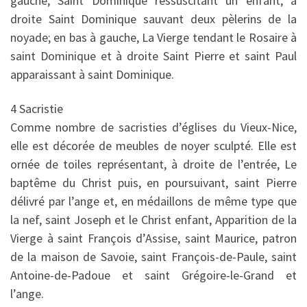
gauche, Saint Dominique ressuscitant un enfant, à
droite Saint Dominique sauvant deux pèlerins de la
noyade; en bas à gauche, La Vierge tendant le Rosaire à
saint Dominique et à droite Saint Pierre et saint Paul
apparaissant à saint Dominique.
4 Sacristie
Comme nombre de sacristies d’églises du Vieux-Nice,
elle est décorée de meubles de noyer sculpté. Elle est
ornée de toiles représentant, à droite de l’entrée, Le
baptême du Christ puis, en poursuivant, saint Pierre
délivré par l’ange et, en médaillons de même type que
la nef, saint Joseph et le Christ enfant, Apparition de la
Vierge à saint François d’Assise, saint Maurice, patron
de la maison de Savoie, saint François-de-Paule, saint
Antoine-de-Padoue et saint Grégoire-le-Grand et
l’ange.