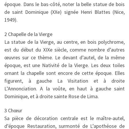
époque. Dans le bas-côté, noter la belle statue de bois
de saint Dominique (XXe) signée Henri Blattes (Nice,
1949).
2 Chapelle de la Vierge
La statue de la Vierge, au centre, en bois polychrome,
est du début du XIXe siècle, comme nombre d’autres
œuvres sur ce thème. Le devant d’autel, de la même
époque, est une Nativité de la Vierge. Les deux toiles
ornant la chapelle sont encore de cette époque. Elles
figurent, à gauche La Visitation et à droite
L’Annonciation. A la voûte, en haut à gauche saint
Dominique, et à droite sainte Rose de Lima.
3 Chœur
Sa pièce de décoration centrale est le maître-autel,
d’époque Restauration, surmonté de L’apothéose de