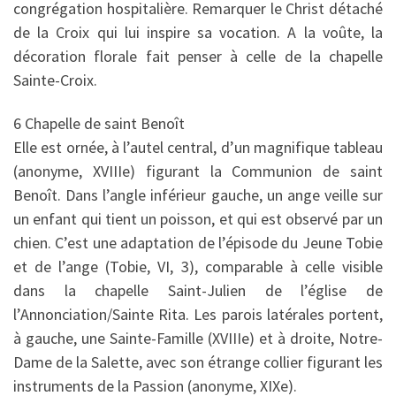
congrégation hospitalière. Remarquer le Christ détaché
de la Croix qui lui inspire sa vocation. A la voûte, la
décoration florale fait penser à celle de la chapelle
Sainte-Croix.
6 Chapelle de saint Benoît
Elle est ornée, à l’autel central, d’un magnifique tableau
(anonyme, XVIIIe) figurant la Communion de saint
Benoît. Dans l’angle inférieur gauche, un ange veille sur
un enfant qui tient un poisson, et qui est observé par un
chien. C’est une adaptation de l’épisode du Jeune Tobie
et de l’ange (Tobie, VI, 3), comparable à celle visible
dans la chapelle Saint-Julien de l’église de
l’Annonciation/Sainte Rita. Les parois latérales portent,
à gauche, une Sainte-Famille (XVIIIe) et à droite, Notre-
Dame de la Salette, avec son étrange collier figurant les
instruments de la Passion (anonyme, XIXe).