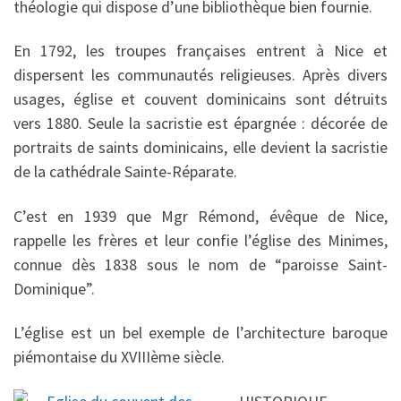
théologie qui dispose d’une bibliothèque bien fournie.
En 1792, les troupes françaises entrent à Nice et
dispersent les communautés religieuses. Après divers
usages, église et couvent dominicains sont détruits
vers 1880. Seule la sacristie est épargnée : décorée de
portraits de saints dominicains, elle devient la sacristie
de la cathédrale Sainte-Réparate.
C’est en 1939 que Mgr Rémond, évêque de Nice,
rappelle les frères et leur confie l’église des Minimes,
connue dès 1838 sous le nom de “paroisse Saint-
Dominique”.
L’église est un bel exemple de l’architecture baroque
piémontaise du XVIIIème siècle.