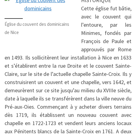
HISTORIQUE
Cette église fut bâtie,
avec le couvent qui
Église du couvent des dominicains
l’entoure, par les
de Nice
Minimes, fondés par
François de Paule et
approuvés par Rome
en 1493. Ils sollicitèrent leur installation à Nice en 1633
et s’établirent entre la rue Droite et le couvent Sainte-
Claire, sur le site de l’actuelle chapelle Sainte-Croix. Ils y
construisirent un couvent et une chapelle, vers 1642, et
demeurèrent sur ce site jusqu’au milieu du XVIIIe siècle,
date à laquelle ils se transférèrent dans la ville neuve du
Pré-aux-Oies. Commençant à y acheter divers terrains
dès 1719, ils établissent un nouveau couvent avec
chapelle en 1722-1723 et vendent leurs anciens locaux
aux Pénitents blancs de la Sainte-Croix en 1761. A deux