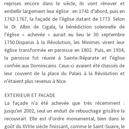
reprises encore dans le siècle, ils vont rénover et
embellir largement leur église : en 1741 d’abord, puis en
1762-1767, la façade de l’église datant de 1773. Selon
le Dr. Albin de Cigala, la bénédiction solennelle de
l’église « achevée » aurait eu lieu le 30 septembre
1750.Disparus à la Révolution, les Minimes virent leur
église transformée en paroisse en 1802. Puis, en 1934,
la paroisse fut réunie à Sainte-Réparate et l’église
confiée aux Dominicains. Ceux-ci avaient été chassés de
leur couvent de la place du Palais à la Révolution et
n’étaient plus revenus à Nice.
EXTERIEUR ET FACADE
La façade n’a été achevée que très récemment :
jusqu’en 2002, seul un enduit de rebouchage grisâtre la
recouvrait. Elle est d’ordre monumental, bien dans le
goût du XVIIIe siècle finissant, comme le Saint-Suaire, le