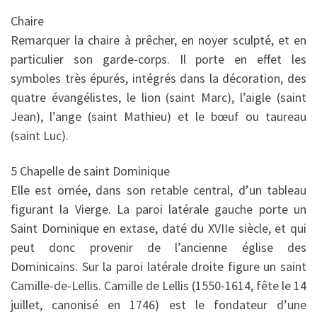
Chaire
Remarquer la chaire à prêcher, en noyer sculpté, et en
particulier son garde-corps. Il porte en effet les
symboles très épurés, intégrés dans la décoration, des
quatre évangélistes, le lion (saint Marc), l’aigle (saint
Jean), l’ange (saint Mathieu) et le bœuf ou taureau
(saint Luc).
5 Chapelle de saint Dominique
Elle est ornée, dans son retable central, d’un tableau
figurant la Vierge. La paroi latérale gauche porte un
Saint Dominique en extase, daté du XVIIe siècle, et qui
peut donc provenir de l’ancienne église des
Dominicains. Sur la paroi latérale droite figure un saint
Camille-de-Lellis. Camille de Lellis (1550-1614, fête le 14
juillet, canonisé en 1746) est le fondateur d’une