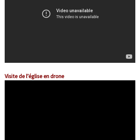
Visite de l’église en drone