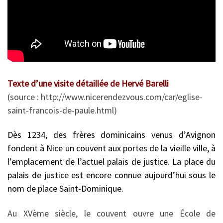
Texte d’une visite détaillée de Hervé Barelli
(source : http://www.nicerendezvous.com/car/eglise-
saint-francois-de-paule.html)
Dès 1234, des frères dominicains venus d’Avignon
fondent à Nice un couvent aux portes de la vieille ville, à
l’emplacement de l’actuel palais de justice. La place du
palais de justice est encore connue aujourd’hui sous le
nom de place Saint-Dominique.
Au XVème siècle, le couvent ouvre une École de