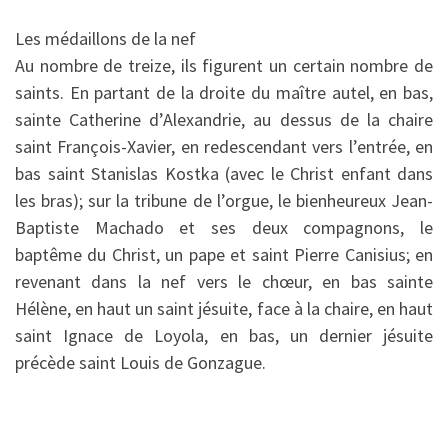
Les médaillons de la nef
Au nombre de treize, ils figurent un certain nombre de
saints. En partant de la droite du maître autel, en bas,
sainte Catherine d’Alexandrie, au dessus de la chaire
saint François-Xavier, en redescendant vers l’entrée, en
bas saint Stanislas Kostka (avec le Christ enfant dans
les bras); sur la tribune de l’orgue, le bienheureux Jean-
Baptiste Machado et ses deux compagnons, le
baptême du Christ, un pape et saint Pierre Canisius; en
revenant dans la nef vers le chœur, en bas sainte
Hélène, en haut un saint jésuite, face à la chaire, en haut
saint Ignace de Loyola, en bas, un dernier jésuite
précède saint Louis de Gonzague.