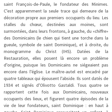
saint François-de-Paule, le fondateur des Minimes.
C’est apparemment la seule trace qui demeure de la
décoration propre aux premiers occupants du lieu. Les
stalles du chœur, destinées aux moines, sont
surmontées, dans leurs frontons, à gauche, du «chiffre»
des Dominicains (le chien qui tient une torche dans la
gueule, symbole de saint Dominique), et à droite, du
monogramme du Christ (IHS). Datées de la
Restauration, elles posent là encore un problème
d’origine, puisque les Dominicains ne siégeaient pas
encore dans l’église. Le maître-autel est encadré par
quatre tableaux qui épousent l’abside. Ils sont datés de
1934 et signés d’Olivotto Gastaldi. Tous quatre se
rapportent cette fois aux Dominicains, nouveaux
occupants des lieux, et figurent quatre épisodes de la
vie de leur fondateurs, saint Dominique : en haut à