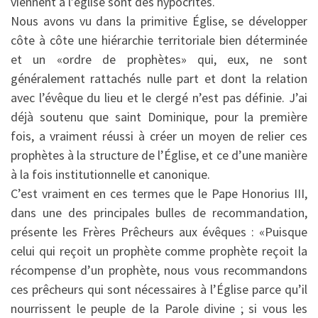
viennent à l’église sont des hypocrites.
Nous avons vu dans la primitive Église, se développer
côte à côte une hiérarchie territoriale bien déterminée
et un «ordre de prophètes» qui, eux, ne sont
généralement rattachés nulle part et dont la relation
avec l’évêque du lieu et le clergé n’est pas définie. J’ai
déjà soutenu que saint Dominique, pour la première
fois, a vraiment réussi à créer un moyen de relier ces
prophètes à la structure de l’Église, et ce d’une manière
à la fois institutionnelle et canonique.
C’est vraiment en ces termes que le Pape Honorius III,
dans une des principales bulles de recommandation,
présente les Frères Prêcheurs aux évêques : «Puisque
celui qui reçoit un prophète comme prophète reçoit la
récompense d’un prophète, nous vous recommandons
ces prêcheurs qui sont nécessaires à l’Église parce qu’il
nourrissent le peuple de la Parole divine ; si vous les