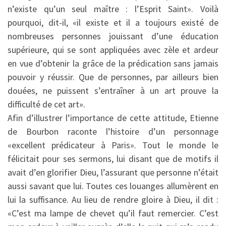
n’existe qu’un seul maître : l’Esprit Saint». Voilà
pourquoi, dit-il, «il existe et il a toujours existé de
nombreuses personnes jouissant d’une éducation
supérieure, qui se sont appliquées avec zèle et ardeur
en vue d’obtenir la grâce de la prédication sans jamais
pouvoir y réussir. Que de personnes, par ailleurs bien
douées, ne puissent s’entraîner à un art prouve la
difficulté de cet art».
Afin d’illustrer l’importance de cette attitude, Etienne
de Bourbon raconte l’histoire d’un personnage
«excellent prédicateur à Paris». Tout le monde le
félicitait pour ses sermons, lui disant que de motifs il
avait d’en glorifier Dieu, l’assurant que personne n’était
aussi savant que lui. Toutes ces louanges allumèrent en
lui la suffisance. Au lieu de rendre gloire à Dieu, il dit :
«C’est ma lampe de chevet qu’il faut remercier. C’est