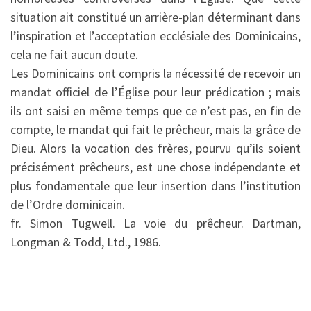
situation ait constitué un arrière-plan déterminant dans
l’inspiration et l’acceptation ecclésiale des Dominicains,
cela ne fait aucun doute.
Les Dominicains ont compris la nécessité de recevoir un
mandat officiel de l’Église pour leur prédication ; mais
ils ont saisi en même temps que ce n’est pas, en fin de
compte, le mandat qui fait le prêcheur, mais la grâce de
Dieu. Alors la vocation des frères, pourvu qu’ils soient
précisément prêcheurs, est une chose indépendante et
plus fondamentale que leur insertion dans l’institution
de l’Ordre dominicain.
fr. Simon Tugwell. La voie du prêcheur. Dartman,
Longman & Todd, Ltd., 1986.