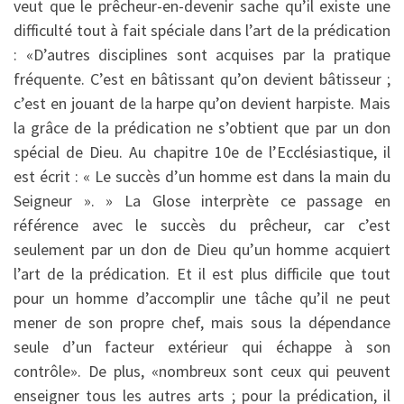
veut que le prêcheur-en-devenir sache qu’il existe une
difficulté tout à fait spéciale dans l’art de la prédication
: «D’autres disciplines sont acquises par la pratique
fréquente. C’est en bâtissant qu’on devient bâtisseur ;
c’est en jouant de la harpe qu’on devient harpiste. Mais
la grâce de la prédication ne s’obtient que par un don
spécial de Dieu. Au chapitre 10e de l’Ecclésiastique, il
est écrit : « Le succès d’un homme est dans la main du
Seigneur ». » La Glose interprète ce passage en
référence avec le succès du prêcheur, car c’est
seulement par un don de Dieu qu’un homme acquiert
l’art de la prédication. Et il est plus difficile que tout
pour un homme d’accomplir une tâche qu’il ne peut
mener de son propre chef, mais sous la dépendance
seule d’un facteur extérieur qui échappe à son
contrôle». De plus, «nombreux sont ceux qui peuvent
enseigner tous les autres arts ; pour la prédication, il