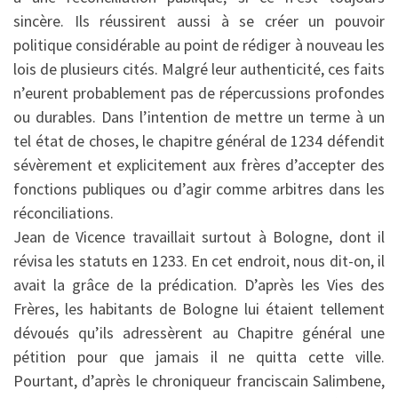
sincère. Ils réussirent aussi à se créer un pouvoir
politique considérable au point de rédiger à nouveau les
lois de plusieurs cités. Malgré leur authenticité, ces faits
n’eurent probablement pas de répercussions profondes
ou durables. Dans l’intention de mettre un terme à un
tel état de choses, le chapitre général de 1234 défendit
sévèrement et explicitement aux frères d’accepter des
fonctions publiques ou d’agir comme arbitres dans les
réconciliations.
Jean de Vicence travaillait surtout à Bologne, dont il
révisa les statuts en 1233. En cet endroit, nous dit-on, il
avait la grâce de la prédication. D’après les Vies des
Frères, les habitants de Bologne lui étaient tellement
dévoués qu’ils adressèrent au Chapitre général une
pétition pour que jamais il ne quitta cette ville.
Pourtant, d’après le chroniqueur franciscain Salimbene,