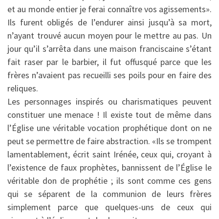
et au monde entier je ferai connaître vos agissements».
Ils furent obligés de l’endurer ainsi jusqu’à sa mort,
n’ayant trouvé aucun moyen pour le mettre au pas. Un
jour qu’il s’arrêta dans une maison franciscaine s’étant
fait raser par le barbier, il fut offusqué parce que les
frères n’avaient pas recueilli ses poils pour en faire des
reliques.
Les personnages inspirés ou charismatiques peuvent
constituer une menace ! Il existe tout de même dans
l’Église une véritable vocation prophétique dont on ne
peut se permettre de faire abstraction. «Ils se trompent
lamentablement, écrit saint Irénée, ceux qui, croyant à
l’existence de faux prophètes, bannissent de l’Église le
véritable don de prophétie ; ils sont comme ces gens
qui se séparent de la communion de leurs frères
simplement parce que quelques-uns de ceux qui