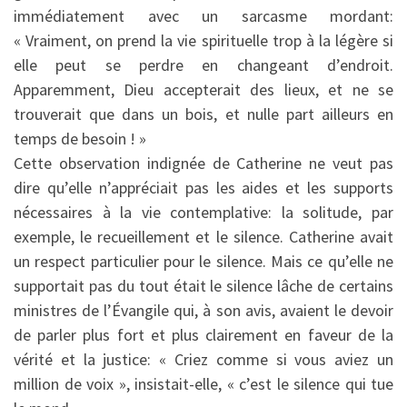
immédiatement avec un sarcasme mordant:
« Vraiment, on prend la vie spirituelle trop à la légère si
elle peut se perdre en changeant d’endroit.
Apparemment, Dieu accepterait des lieux, et ne se
trouverait que dans un bois, et nulle part ailleurs en
temps de besoin ! »
Cette observation indignée de Catherine ne veut pas
dire qu’elle n’appréciait pas les aides et les supports
nécessaires à la vie contemplative: la solitude, par
exemple, le recueillement et le silence. Catherine avait
un respect particulier pour le silence. Mais ce qu’elle ne
supportait pas du tout était le silence lâche de certains
ministres de l’Évangile qui, à son avis, avaient le devoir
de parler plus fort et plus clairement en faveur de la
vérité et la justice: « Criez comme si vous aviez un
million de voix », insistait-elle, « c’est le silence qui tue