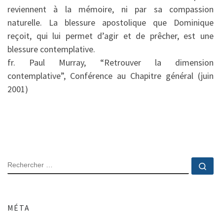
reviennent à la mémoire, ni par sa compassion
naturelle. La blessure apostolique que Dominique
reçoit, qui lui permet d’agir et de prêcher, est une
blessure contemplative.
fr. Paul Murray, “Retrouver la dimension
contemplative”, Conférence au Chapitre général (juin
2001)
RECHERCHER
Rec
MÉTA