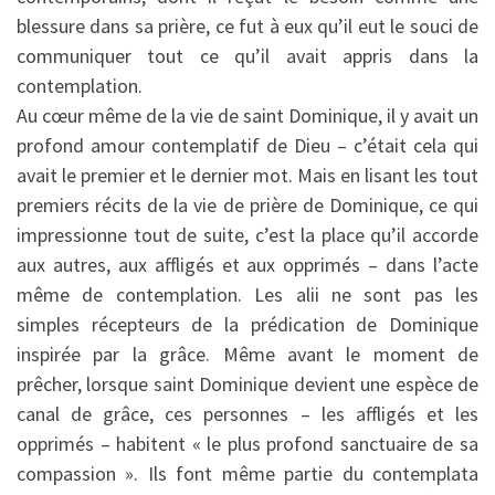
blessure dans sa prière, ce fut à eux qu’il eut le souci de
communiquer tout ce qu’il avait appris dans la
contemplation.
Au cœur même de la vie de saint Dominique, il y avait un
profond amour contemplatif de Dieu – c’était cela qui
avait le premier et le dernier mot. Mais en lisant les tout
premiers récits de la vie de prière de Dominique, ce qui
impressionne tout de suite, c’est la place qu’il accorde
aux autres, aux affligés et aux opprimés – dans l’acte
même de contemplation. Les alii ne sont pas les
simples récepteurs de la prédication de Dominique
inspirée par la grâce. Même avant le moment de
prêcher, lorsque saint Dominique devient une espèce de
canal de grâce, ces personnes – les affligés et les
opprimés – habitent « le plus profond sanctuaire de sa
compassion ». Ils font même partie du contemplata