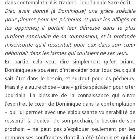
dans contemplata aliis tradere. Jourdain de Saxe écrit:
Dieu avait donné [à Dominique] une grâce spéciale
pour pleurer pour les pécheurs et pour les affligés et
les opprimés; il portait leur détresse dans le plus
profond sanctuaire de sa compassion, et la profonde
miséricorde qu’il ressentait pour eux dans son cœur
débordait dans les larmes qui coulaient de ses yeux.
En partie, cela veut dire simplement qu’en priant,
Dominique se souvient d’intercéder pour tous ceux qu’il
sait être dans le besoin, et surtout pour les pécheurs.
Mais il y a autre chose – une « grâce spéciale » pour citer
Jourdain. La blessure de la connaissance qui ouvre
l’esprit et le cœur de Dominique dans la contemplation
– qui lui permet avec une éblouissante vulnérabilité de
ressentir la douleur de son prochain, le besoin de son
prochain – ne peut pas s’expliquer seulement par les
nombreuses souffrances dont il a été témoin et qui lui