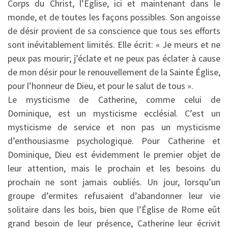
Corps du Christ, l’Église, ici et maintenant dans le
monde, et de toutes les façons possibles. Son angoisse
de désir provient de sa conscience que tous ses efforts
sont inévitablement limités. Elle écrit: « Je meurs et ne
peux pas mourir; j’éclate et ne peux pas éclater à cause
de mon désir pour le renouvellement de la Sainte Église,
pour l’honneur de Dieu, et pour le salut de tous ».
Le mysticisme de Catherine, comme celui de
Dominique, est un mysticisme ecclésial. C’est un
mysticisme de service et non pas un mysticisme
d’enthousiasme psychologique. Pour Catherine et
Dominique, Dieu est évidemment le premier objet de
leur attention, mais le prochain et les besoins du
prochain ne sont jamais oubliés. Un jour, lorsqu’un
groupe d’ermites refusaient d’abandonner leur vie
solitaire dans les bois, bien que l’Église de Rome eût
grand besoin de leur présence, Catherine leur écrivit