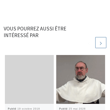
VOUS POURREZ AUSSI ÊTRE
INTÉRESSÉ PAR
Publié
19 octobre 2018
Publié
25 mai 2026