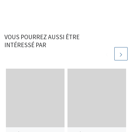
VOUS POURREZ AUSSI ÊTRE
INTÉRESSÉ PAR