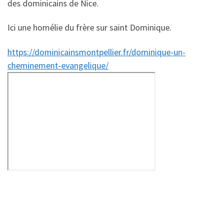
des dominicains de Nice.
Ici une homélie du frère sur saint Dominique.
https://dominicainsmontpellier.fr/dominique-un-
cheminement-evangelique/