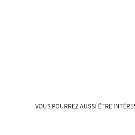
VOUS POURREZ AUSSI ÊTRE INTÉRE