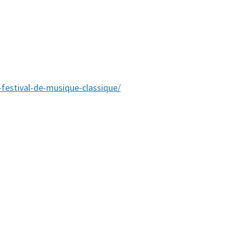
-festival-de-musique-classique/