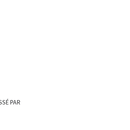
SSÉ PAR